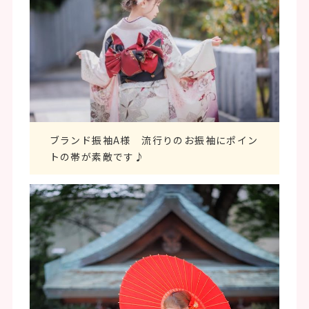
ブランド振袖A様 流行りのお振袖にポイン
トの帯が素敵です♪