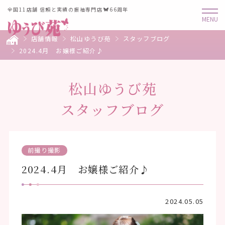
全国11店舗 信頼と実績の振袖専門店
66周年
店舗情報
松山ゆうび苑
スタッフブログ
2024.4月 お嬢様ご紹介♪
松山ゆうび苑
スタッフブログ
前撮り撮影
2024.4月 お嬢様ご紹介♪
2024.05.05