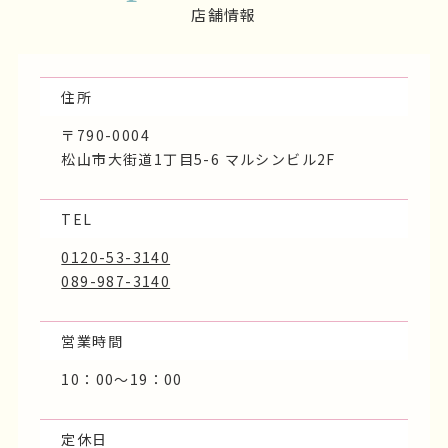
店舗情報
フェア
プラン
お客様の声
お知らせ
ブログ
Shop Information
店舗情報
住所
〒790-0004
松山市大街道1丁目5-6 マルシンビル2F