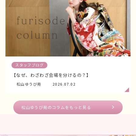
スタッフブログ
【分散開催！振袖選びのメリット】
松山ゆうび苑
2026.07.04