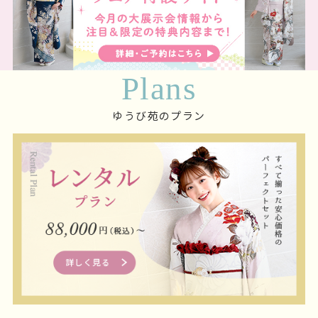
Plans
ゆうび苑のプラン