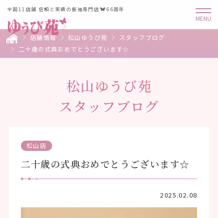
全国11店舗 信頼と実績の振袖専門店
66周年
店舗情報
松山ゆうび苑
スタッフブログ
二十歳の式典おめでとうございます☆
松山ゆうび苑
スタッフブログ
松山店
二十歳の式典おめでとうございます☆
2025.02.08