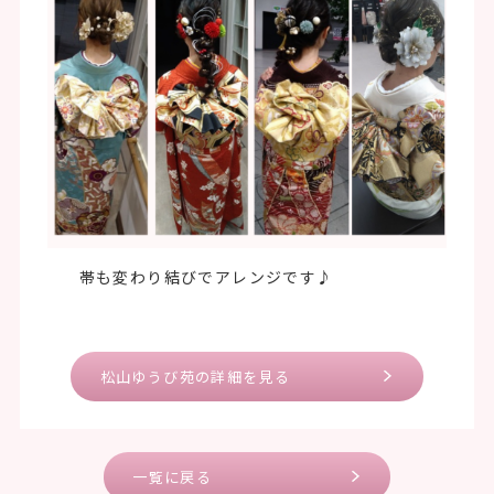
帯も変わり結びでアレンジです♪
松山ゆうび苑の詳細を見る
一覧に戻る