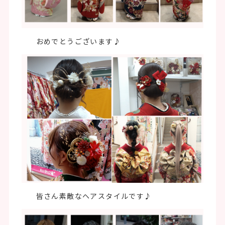
おめでとうございます♪
皆さん素敵なヘアスタイルです♪