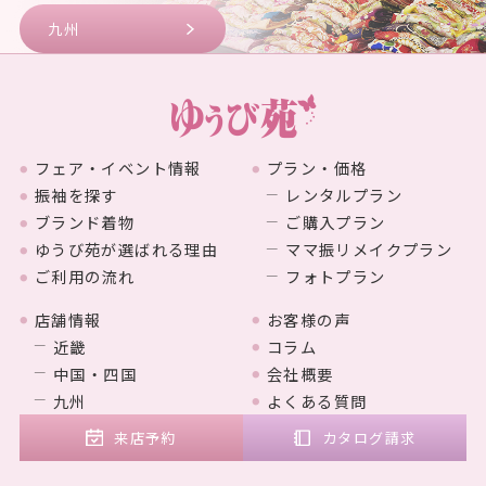
九州
フェア・イベント情報
プラン・価格
振袖を探す
レンタルプラン
ブランド着物
ご購入プラン
ゆうび苑が選ばれる理由
ママ振リメイクプラン
ご利用の流れ
フォトプラン
店舗情報
お客様の声
近畿
コラム
中国・四国
会社概要
九州
よくある質問
来店予約
カタログ請求