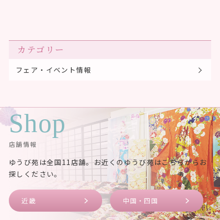
カテゴリー
フェア・イベント情報
Shop
店舗情報
ゆうび苑は全国11店舗。お近くのゆうび苑はこちらからお
探しください。
近畿
中国・四国