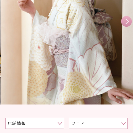
店舗情報
フェア