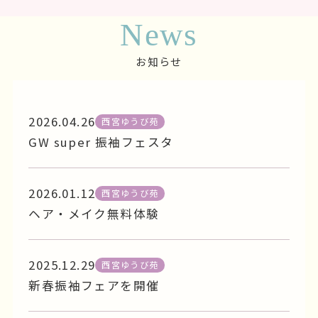
News
お知らせ
2026.04.26
西宮ゆうび苑
GW super 振袖フェスタ
2026.01.12
西宮ゆうび苑
ヘア・メイク無料体験
2025.12.29
西宮ゆうび苑
新春振袖フェアを開催