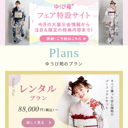
Plans
ゆうび苑のプラン