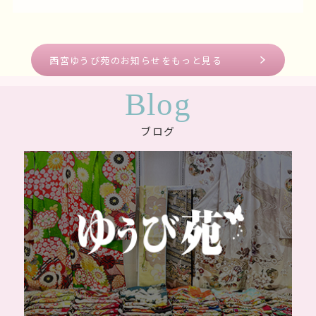
西宮ゆうび苑のお知らせをもっと見る
Blog
ブログ