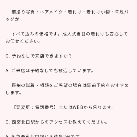
前撮り写真・ヘアメイク・着付け・着付け小物・草履バ
ッグが
すべて込みの価格です。成人式当日の着付けも安心して
お任せください。
Q. 予約なしで来店できますか？
A. ご来店は予約なしでも歓迎しています。
振袖の試着・相談をご希望の場合は事前予約をおすすめ
します。
【要変更：電話番号】またはWEBから承ります。
Q. 西宮北口駅からのアクセスを教えてください。
A. 阪急西宮北口駅から徒歩2分です。