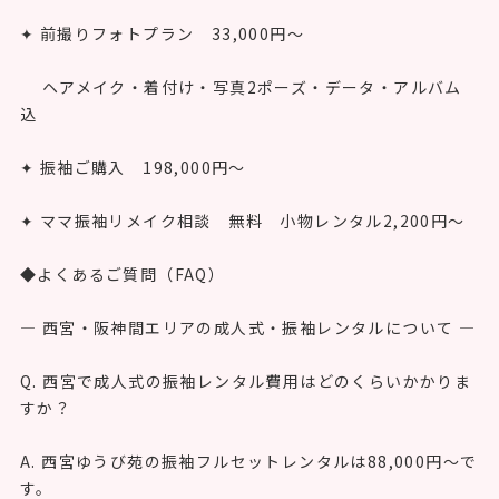
✦ 前撮りフォトプラン 33,000円〜
ヘアメイク・着付け・写真2ポーズ・データ・アルバム
込
✦ 振袖ご購入 198,000円〜
✦ ママ振袖リメイク相談 無料 小物レンタル2,200円〜
◆よくあるご質問（FAQ）
― 西宮・阪神間エリアの成人式・振袖レンタルについて ―
Q. 西宮で成人式の振袖レンタル費用はどのくらいかかりま
すか？
A. 西宮ゆうび苑の振袖フルセットレンタルは88,000円〜で
す。