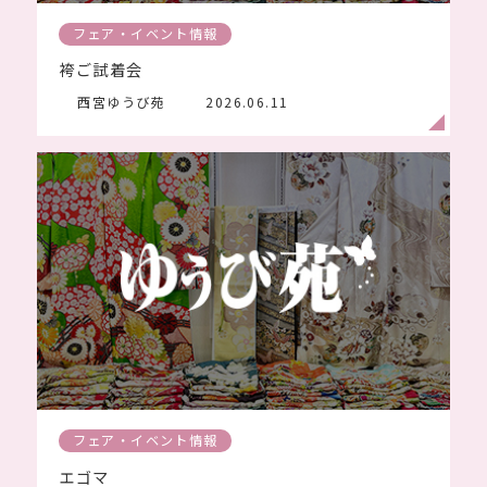
フェア・イベント情報
袴ご試着会
西宮ゆうび苑
2026.06.11
フェア・イベント情報
エゴマ