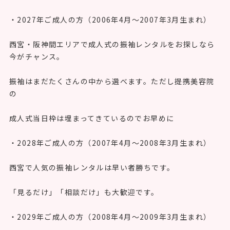
・2027年ご成人の方（2006年4月〜2007年3月生まれ）
西宮・阪神間エリアで成人式の振袖レンタルをお探しなら
今がチャンス。
振袖はまだたくさんの中から選べます。ただし提携美容院
の
成人式当日枠は埋まってきているのでお早めに
・2028年ご成人の方（2007年4月〜2008年3月生まれ）
西宮で人気の振袖レンタルは早い者勝ちです。
「見るだけ」「相談だけ」も大歓迎です。
・2029年ご成人の方（2008年4月〜2009年3月生まれ）