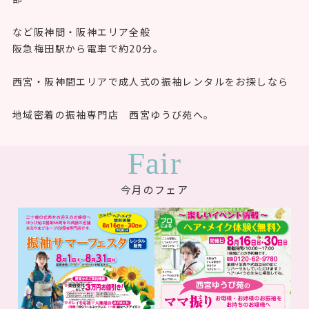
など阪神間・阪神エリア全般
阪急梅田駅から電車で約20分。
西宮・阪神間エリアで成人式の振袖レンタルをお探しなら
地域密着の振袖専門店 西宮ゆうび苑へ。
Fair
今月のフェア