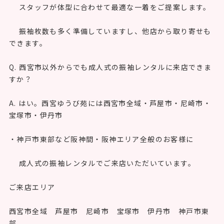
スタッフが体型に合わせて最適な一着をご提案します。
振袖枚数も多く準備していますし、他店から取り寄せも
できます。
Q. 西宮市以外からでも成人式の振袖レンタルに来店できま
すか？
A. はい。西宮ゆうび苑には西宮市全域・芦屋市・尼崎市・
宝塚市・伊丹市
・神戸市東部など阪神間・阪神エリア全般のお客様に
成人式の振袖レンタルでご来店いただいています。
ご来店エリア
西宮市全域 芦屋市 尼崎市 宝塚市 伊丹市 神戸市東
部