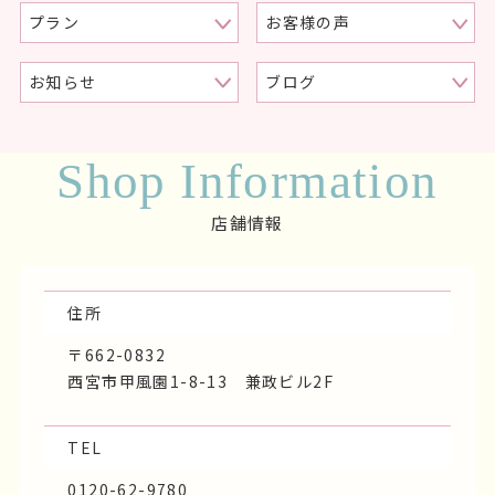
プラン
お客様の声
お知らせ
ブログ
Shop Information
店舗情報
住所
〒662-0832
西宮市甲風園1-8-13 兼政ビル2F
TEL
0120-62-9780