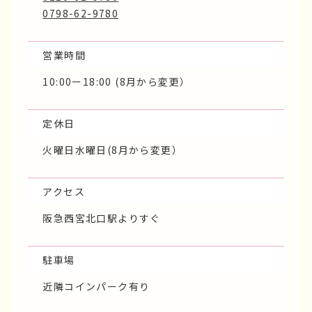
0798-62-9780
営業時間
10:00ー18:00 (8月から変更）
定休日
火曜日水曜日(8月から変更）
アクセス
阪急西宮北口駅よりすぐ
駐車場
近隣コインパーク有り