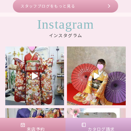
スタッフブログをもっと見る
Instagram
インスタグラム
来店
予約
カタログ
請求