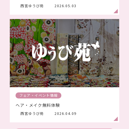
西宮ゆうび苑
2026.05.03
フェア・イベント情報
ヘア・メイク無料体験
西宮ゆうび苑
2026.04.09