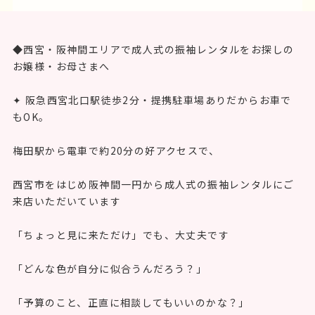
◆西宮・阪神間エリアで成人式の振袖レンタルをお探しの
お嬢様・お母さまへ
✦ 阪急西宮北口駅徒歩2分・提携駐車場ありだからお車で
もOK。
梅田駅から電車で約20分の好アクセスで、
西宮市をはじめ阪神間一円から成人式の振袖レンタルにご
来店いただいています
「ちょっと見に来ただけ」でも、大丈夫です
「どんな色が自分に似合うんだろう？」
「予算のこと、正直に相談してもいいのかな？」