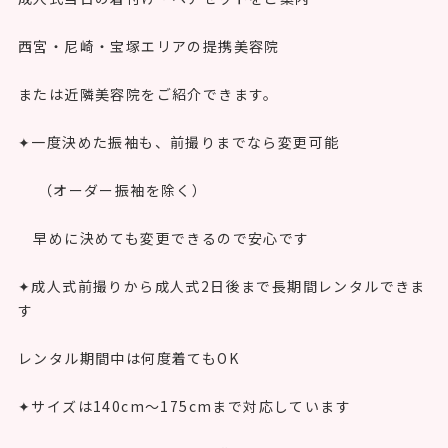
西宮・尼崎・宝塚エリアの提携美容院
または近隣美容院をご紹介できます。
✦一度決めた振袖も、前撮りまでなら変更可能
（オーダー振袖を除く）
早めに決めても変更できるので安心です
✦成人式前撮りから成人式2日後まで長期間レンタルできま
す
レンタル期間中は何度着てもOK
✦サイズは140cm〜175cmまで対応しています