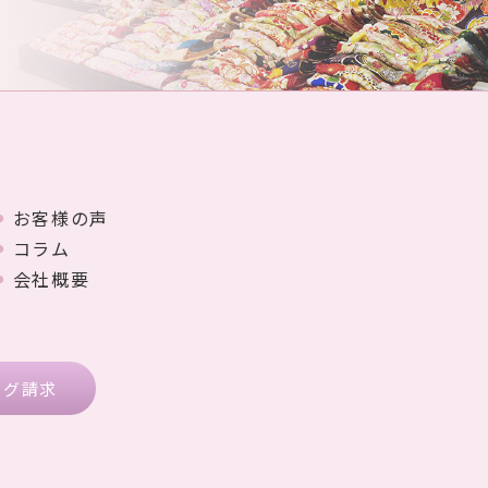
お客様の声
コラム
会社概要
ログ請求