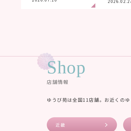
2026.02.2
Shop
店舗情報
ゆうび苑は全国11店舗。お近くの
近畿