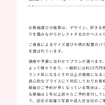
お振袖選びの極意は、デザイン、好きな
りを鑑みながらセレクトするのがベスト
ご身長によるサイズ選びや柄の配置のバ
を選ばれています。
価格や予算に合わせてプランが選べます
よって様々であり、一般的には約10万円
ランド系になるとそれ以上の価格になる
良心的なプライスにて対応しておりお客
振袖のご予約が早くなっている現状は、
な振袖は１年以上前からご予約受付して
で、記念の前撮り写真や成人式当日のご