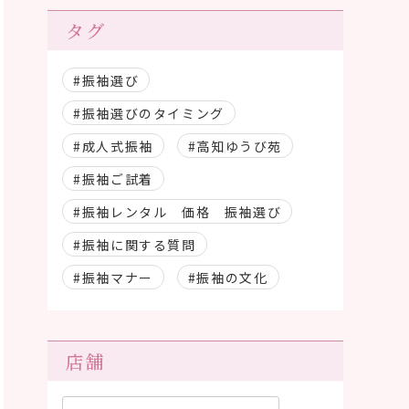
タグ
#振袖選び
#振袖選びのタイミング
#成人式振袖
#高知ゆうび苑
#振袖ご試着
#振袖レンタル 価格 振袖選び
#振袖に関する質問
#振袖マナー
#振袖の文化
店舗