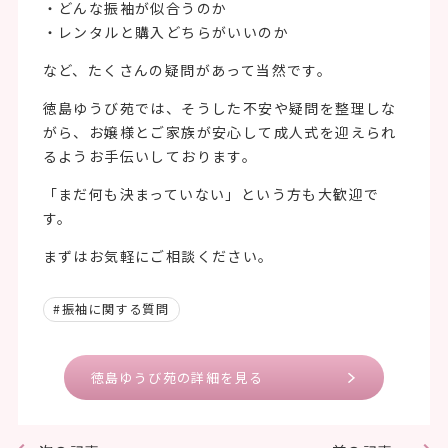
・どんな振袖が似合うのか
・レンタルと購入どちらがいいのか
など、たくさんの疑問があって当然です。
徳島ゆうび苑では、そうした不安や疑問を整理しな
がら、お嬢様とご家族が安心して成人式を迎えられ
るようお手伝いしております。
「まだ何も決まっていない」という方も大歓迎で
す。
まずはお気軽にご相談ください。
#振袖に関する質問
徳島ゆうび苑の詳細を見る