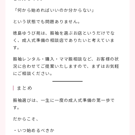
「何から始めればいいのか分からない」
という状態でも問題ありません。
徳島ゆうび苑は、振袖を選ぶお店というだけでな
く、成人式準備の相談店でありたいと考えていま
す。
振袖レンタル・購入・ママ振相談など、お客様の状
況に合わせてご提案いたしますので、まずはお気軽
にご相談ください。
まとめ
振袖選びは、一生に一度の成人式準備の第一歩で
す。
だからこそ、
・いつ始めるべきか