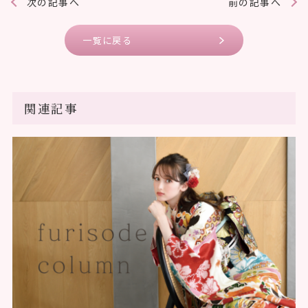
次の記事へ
前の記事へ
一覧に戻る
関連記事