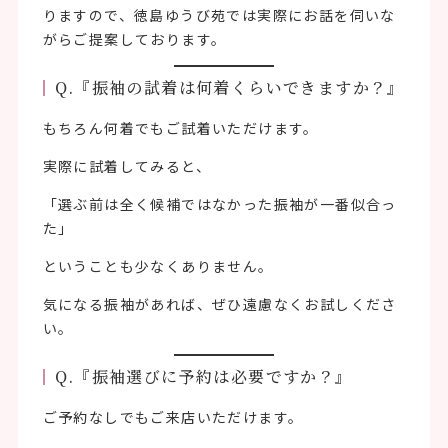
りますので、徳島ゆうび苑では実際にお話を伺いな
がらご提案しております。
Q.『振袖の試着は何着くらいできますか？』
もちろん何着でもご試着いただけます。
実際に試着してみると、
「選ぶ前は全く候補ではなかった振袖が一番似合っ
た」
ということも少なくありません。
気になる振袖があれば、ぜひ遠慮なくお試しくださ
い。
Q.『振袖選びに予約は必要ですか？』
ご予約なしでもご来店いただけます。