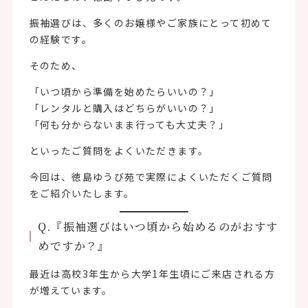
振袖選びは、多くのお嬢様やご家族にとって初めて
の経験です。
そのため、
「いつ頃から準備を始めたらいいの？」
「レンタルと購入はどちらがいいの？」
「何も分からないまま行っても大丈夫？」
といったご質問をよくいただきます。
今回は、徳島ゆうび苑で実際によくいただくご質問
をご紹介いたします。
Q.『振袖選びはいつ頃から始めるのがおすす
めですか？』
最近は高校3年生から大学1年生頃にご来店される方
が増えています。