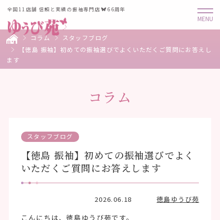
全国11店舗 信頼と実績の振袖専門店
66周年
コラム
スタッフブログ
【徳島 振袖】初めての振袖選びでよくいただくご質問にお答えし
ます
コラム
スタッフブログ
【徳島 振袖】初めての振袖選びでよく
いただくご質問にお答えします
2026.06.18
徳島ゆうび苑
こんにちは、徳島ゆうび苑です。