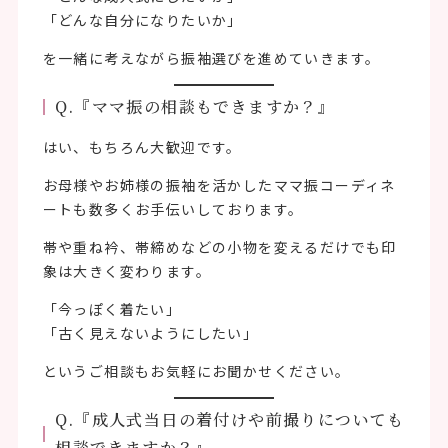
「どんな自分になりたいか」
を一緒に考えながら振袖選びを進めていきます。
Q.『ママ振の相談もできますか？』
はい、もちろん大歓迎です。
お母様やお姉様の振袖を活かしたママ振コーディネ
ートも数多くお手伝いしております。
帯や重ね衿、帯締めなどの小物を変えるだけでも印
象は大きく変わります。
「今っぽく着たい」
「古く見えないようにしたい」
というご相談もお気軽にお聞かせください。
Q.『成人式当日の着付けや前撮りについても
相談できますか？』