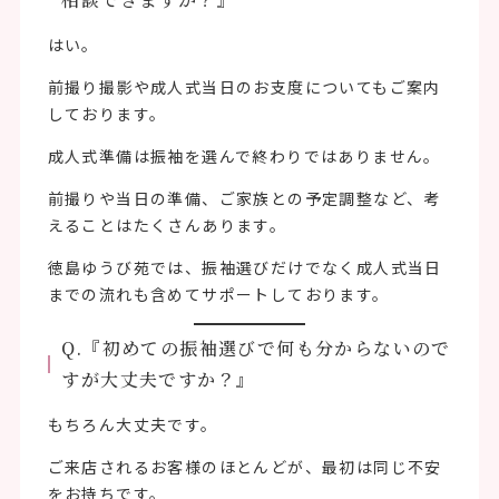
はい。
前撮り撮影や成人式当日のお支度についてもご案内
しております。
成人式準備は振袖を選んで終わりではありません。
前撮りや当日の準備、ご家族との予定調整など、考
えることはたくさんあります。
徳島ゆうび苑では、振袖選びだけでなく成人式当日
までの流れも含めてサポートしております。
Q.『初めての振袖選びで何も分からないので
すが大丈夫ですか？』
もちろん大丈夫です。
ご来店されるお客様のほとんどが、最初は同じ不安
をお持ちです。