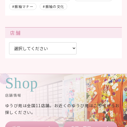
#振袖マナー
#振袖の文化
店舗
Shop
店舗情報
ゆうび苑は全国11店舗。お近くのゆうび苑はこちらからお
探しください。