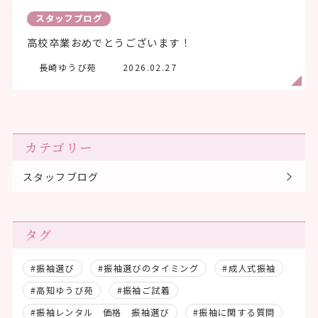
スタッフブログ
高校卒業おめでとうございます！
長崎ゆうび苑
2026.02.27
カテゴリー
スタッフブログ
タグ
#振袖選び
#振袖選びのタイミング
#成人式振袖
#高知ゆうび苑
#振袖ご試着
#振袖レンタル 価格 振袖選び
#振袖に関する質問