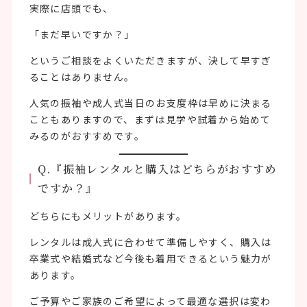
実際に店頭でも、
「まだ早いですか？」
というご相談をよくいただきますが、決して早すぎ
ることはありません。
人気の振袖や成人式当日のお支度枠は早めに決まる
こともありますので、まずは見学や試着から始めて
みるのがおすすめです。
Q.『振袖レンタルと購入はどちらがおすすめ
ですか？』
どちらにもメリットがあります。
レンタルは成人式に合わせて準備しやすく、購入は
卒業式や結婚式など今後も着用できるという魅力が
あります。
ご予算やご家族のご希望によって最適な選択は変わ