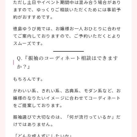
ただし土日やイベント期間中は混み合う場合があり
ますので、ゆっくりご相談いただくためには事前予
約がおすすめです。
徳島ゆうび苑では、お嬢様お一人おひとりに合わせ
てご案内しておりますので、ご予約いただくとより
スムーズです。
Q.『振袖のコーディネート相談はできます
か？』
もちろんです。
かわいい系、きれい系、古典系、モダン系など、お
嬢様のなりたいイメージに合わせてコーディネート
をご提案しております。
振袖選びで大切なのは、「何が流行っているか」だ
けではありません。
「どんな成人式にしたいか」