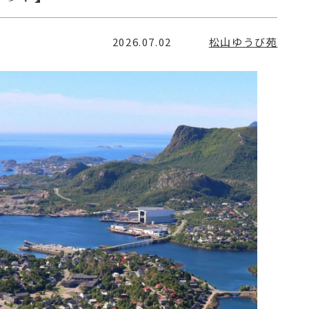
2026.07.02
松山ゆうび苑