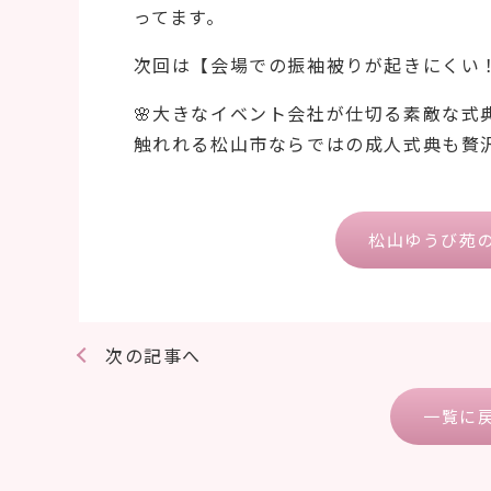
ってます。
次回は【会場での振袖被りが起きにくい
🌸大きなイベント会社が仕切る素敵な
触れれる松山市ならではの成人式典も贅
松山ゆうび苑
次の記事へ
一覧に