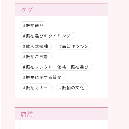
タグ
#振袖選び
#振袖選びのタイミング
#成人式振袖
#高知ゆうび苑
#振袖ご試着
#振袖レンタル 価格 振袖選び
#振袖に関する質問
#振袖マナー
#振袖の文化
店舗