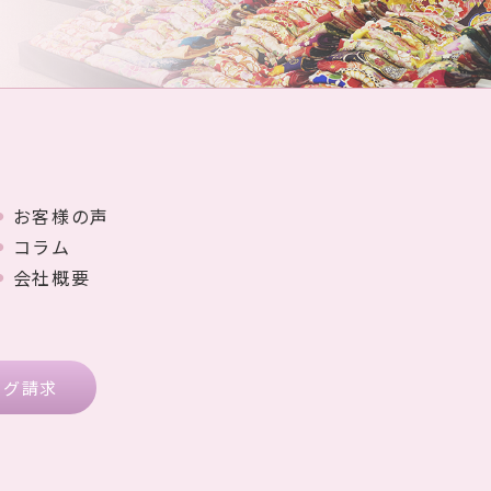
お客様の声
コラム
会社概要
ログ請求