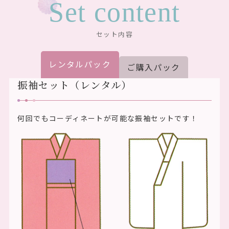
Set content
セット内容
レンタルパック
ご購入パック
振袖セット（レンタル）
何回でもコーディネートが可能な振袖セットです！