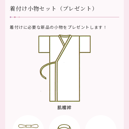
着付け小物セット（プレゼント）
着付けに必要な新品の小物をプレゼントします！