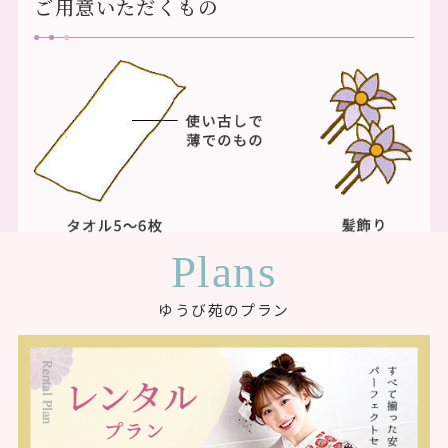
ご用意いただくもの
Plans
ゆうび苑のプラン