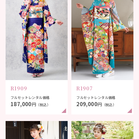
R1909
R1907
フルセットレンタル価格
フルセットレンタル価格
187,000
209,000
円
円
（税込）
（税込）