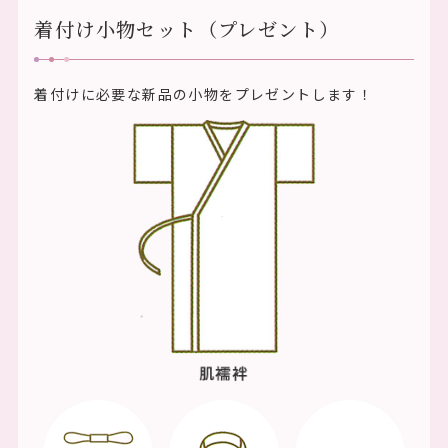
着付け小物セット（プレゼント）
着付けに必要な新品の小物をプレゼントします！