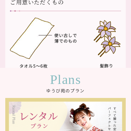
ご用意いただくもの
Plans
ゆうび苑のプラン