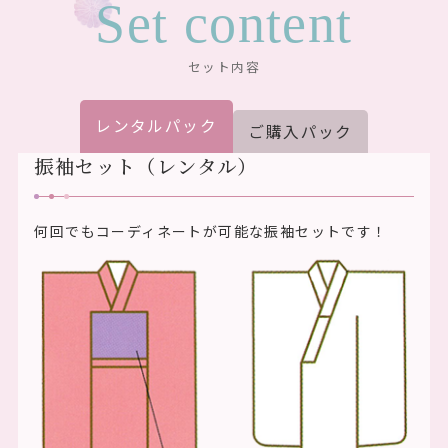
Set content
セット内容
レンタルパック
ご購入パック
振袖セット（レンタル）
何回でもコーディネートが可能な振袖セットです！