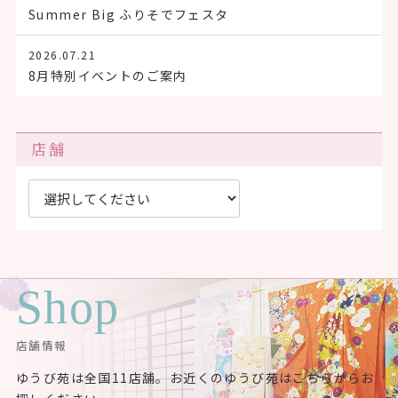
Summer Big ふりそでフェスタ
2026.07.21
8月特別イベントのご案内
店舗
Shop
店舗情報
ゆうび苑は全国11店舗。お近くのゆうび苑はこちらからお