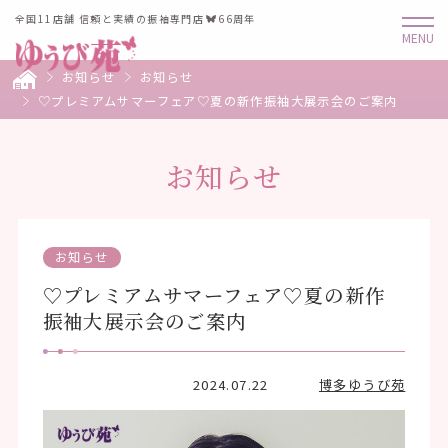
全国11店舗 信頼と実績の振袖専門店
66周年
お知らせ
お知らせ
♡プレミアムサマーフェア♡夏の新作振袖大展示会のご案内
お知らせ
お知らせ
♡プレミアムサマーフェア♡夏の新作
振袖大展示会のご案内
2024.07.22
博多ゆうび苑