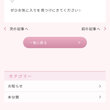
♡
ぜひお気に入りを見つけにきてください✨
次の記事へ
前の記事へ
一覧に戻る
カテゴリー
お知らせ
未分類