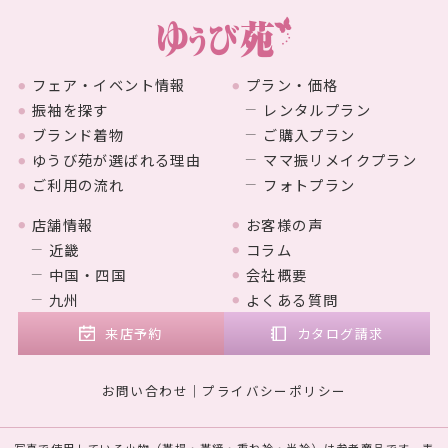
フェア・イベント情報
プラン・価格
振袖を探す
レンタルプラン
ブランド着物
ご購入プラン
ゆうび苑が選ばれる理由
ママ振リメイクプラン
ご利用の流れ
フォトプラン
店舗情報
お客様の声
近畿
コラム
中国・四国
会社概要
九州
よくある質問
来店予約
カタログ請求
お問い合わせ
プライバシーポリシー