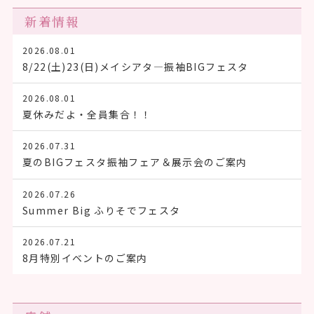
新着情報
2026.08.01
8/22(土)23(日)メイシアタ―振袖BIGフェスタ
2026.08.01
夏休みだよ・全員集合！！
2026.07.31
夏のBIGフェスタ振袖フェア＆展示会のご案内
2026.07.26
Summer Big ふりそでフェスタ
2026.07.21
8月特別イベントのご案内