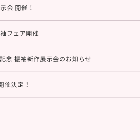
示会 開催！
振袖フェア開催
年記念 振袖新作展示会のお知らせ
開催決定！