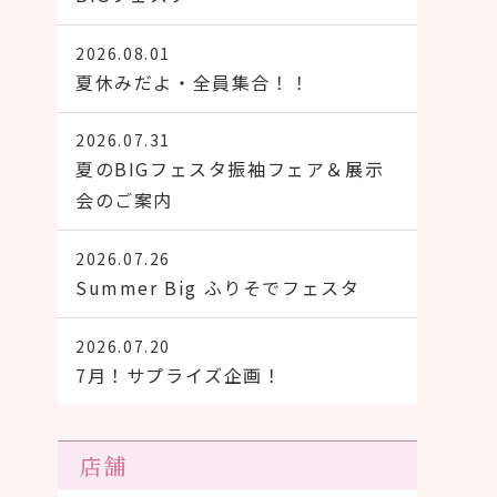
2026.08.01
夏休みだよ・全員集合！！
2026.07.31
夏のBIGフェスタ振袖フェア＆展示
会のご案内
2026.07.26
Summer Big ふりそでフェスタ
2026.07.20
7月！サプライズ企画！
店舗