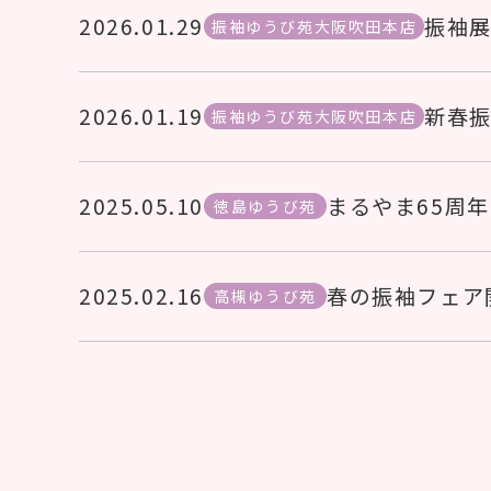
2026.01.29
振袖展
振袖ゆうび苑大阪吹田本店
2026.01.19
新春
振袖ゆうび苑大阪吹田本店
2025.05.10
まるやま65周
徳島ゆうび苑
2025.02.16
春の振袖フェア
高槻ゆうび苑