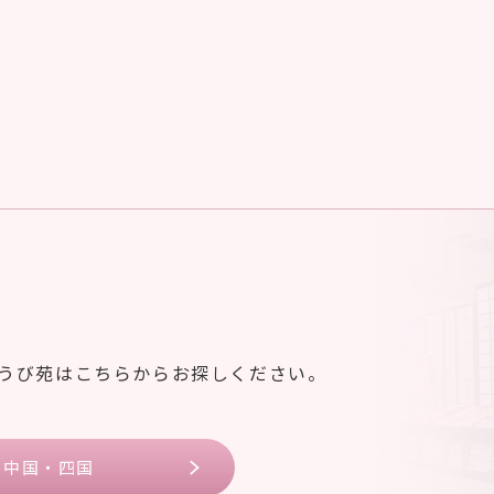
ゆうび苑はこちらからお探しください。
中国・四国