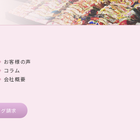
お客様の声
コラム
会社概要
ログ請求