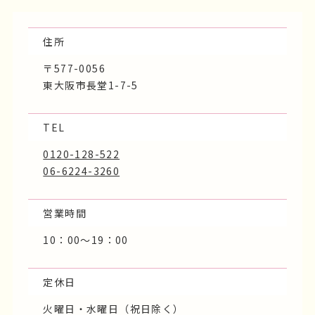
住所
〒577-0056
東大阪市長堂1-7-5
TEL
0120-128-522
06-6224-3260
営業時間
10：00～19：00
定休日
火曜日・水曜日（祝日除く）