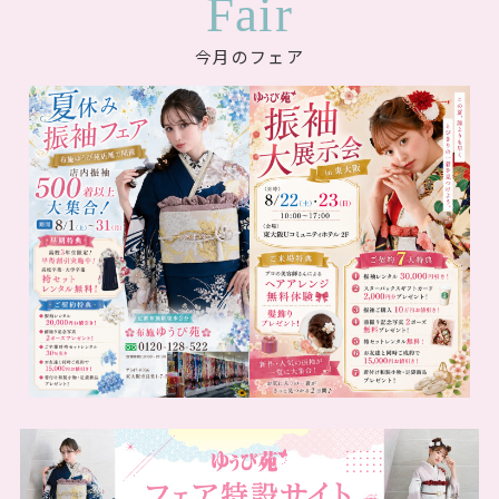
Fair
今月のフェア