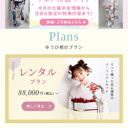
Plans
ゆうび苑のプラン