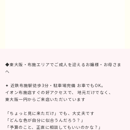
◆東大阪・布施エリアでご成人を迎えるお嬢様・お母さま
へ
✦ 近鉄布施駅徒歩3分・駐車場完備 お車でもOK。
イオン布施店すぐの好アクセスで、 地元だけでなく、
東大阪一円からご来店いただいています
「ちょっと見に来ただけ」でも、大丈夫です
「どんな色が自分に似合うんだろう？」
「予算のこと、正直に相談してもいいのかな？」