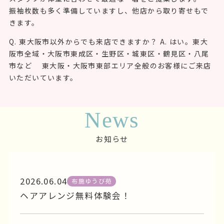
振袖枚数も多く準備していますし、他店から取り寄せもで
きます。
Q. 東大阪市以外からでも来店できますか？ A. はい。東大
阪市全域・大阪市東成区・生野区・城東区・鶴見区・八尾
市など 東大阪・大阪市東部エリア全般のお客様にご来店
いただいています。
News
お知らせ
2026.06.04
布施ゆうび苑
ヘアアレンジ無料体験会！