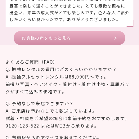
豊富で楽しく選ぶことができました。とても素敵な振袖に
出会い、来年の成人式がとても楽しみです。色んな人に紹介
したいくらい良かったです。ありがとうございました。
お客様の声をもっと見る
よくあるご質問（FAQ）
Q. 振袖レンタルの費用はどのくらいかかりますか？
A. 振袖フルセットレンタルは88,000円〜です。
前撮り写真・ヘアメイク・着付け・着付け小物・草履バッ
グがすべて込みの価格です。
Q. 予約なしで来店できますか？
A. ご来店は予約なしでも歓迎しています。
試着・相談をご希望の場合は事前予約をおすすめします。
0120-128-522 またはWEBから承ります。
Q. 布施駅からのアクセスを教えてください。