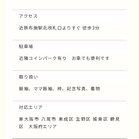
アクセス
近鉄布施駅北改札口よりすぐ 徒歩3分
駐車場
近隣コインパーク有り お車でも便利です
取り扱い
振袖、ママ振袖、袴、記念写真、着物
対応エリア
東大阪市 八尾市 東成区 生野区 城東区 鶴見
区 大阪府エリア