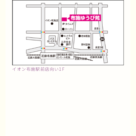
イオン布施駅前店向い1F