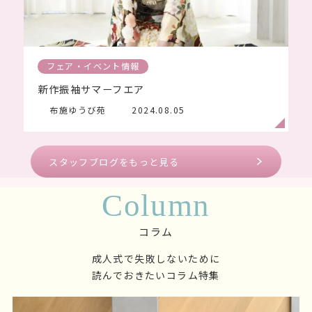
フェア・イベント情報
新作振袖サマーフエア
布施ゆうび苑
2024.08.05
スタッフブログをもっと見る
Column
コラム
成人式で失敗しないために
読んでおきたいコラム特集