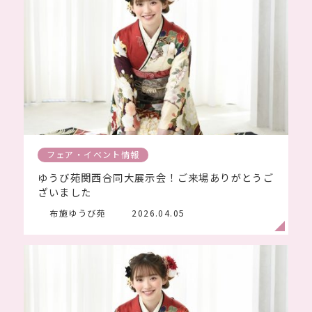
フェア・イベント情報
ゆうび苑関西合同大展示会！ご来場ありがとうご
ざいました
布施ゆうび苑
2026.04.05