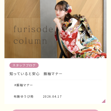
スタッフブログ
知っていると安心 振袖マナー
#振袖マナー
布施ゆうび苑
2026.04.17