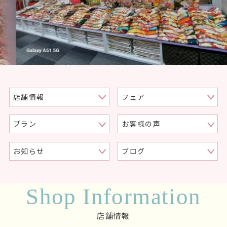
店舗情報
フェア
プラン
お客様の声
お知らせ
ブログ
Shop Information
店舗情報