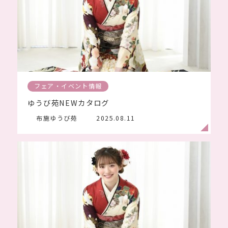
フェア・イベント情報
ゆうび苑NEWカタログ
布施ゆうび苑
2025.08.11