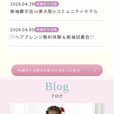
2026.04.29
布施ゆうび苑
振袖展示会in東大阪Uコミュニティホテル
2026.04.05
布施ゆうび苑
♡ヘアアレンジ無料体験＆振袖試着会♡
布施ゆうび苑のお知らせをもっと見る
Blog
ブログ