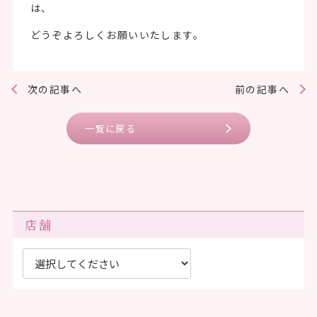
は、
どうぞよろしくお願いいたします。
次の記事へ
前の記事へ
一覧に戻る
店舗