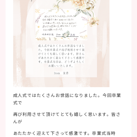
成人式ではたくさんお世話になりました。今回卒業
式で
再び利用させて頂けてとても嬉しく思います。皆さ
んが
あたたかく迎えて下さって感激です。卒業式当時