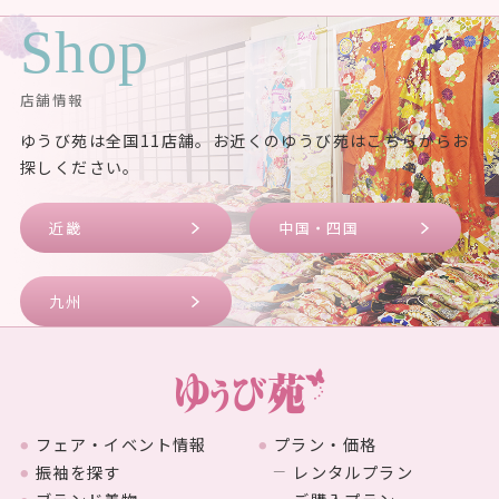
Shop
店舗情報
ゆうび苑は全国11店舗。お近くのゆうび苑はこちらからお
探しください。
近畿
中国・四国
九州
フェア・イベント情報
プラン・価格
振袖を探す
レンタルプラン