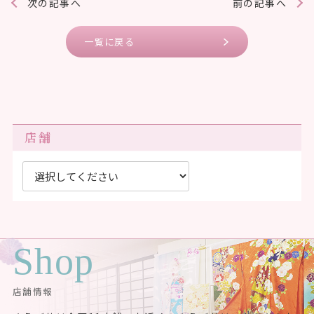
次の記事へ
前の記事へ
一覧に戻る
店舗
Shop
店舗情報