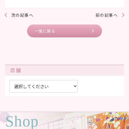
次の記事へ
前の記事へ
一覧に戻る
店舗
Shop