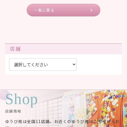
一覧に戻る
店舗
Shop
店舗情報
ゆうび苑は全国11店舗。お近くのゆうび苑はこちらからお