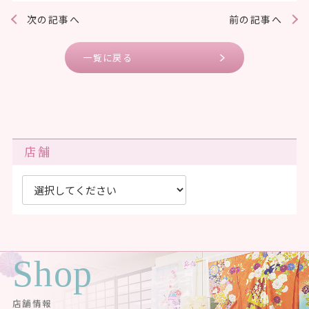
次の記事へ
前の記事へ
一覧に戻る
店舗
Shop
店舗情報