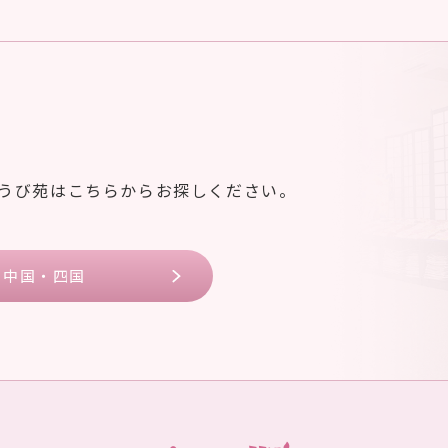
ゆうび苑はこちらからお探しください。
中国・四国