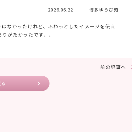
2026.06.22
博多ゆうび苑
ではなかったけれど、ふわっとしたイメージを伝え
ありがたかったです、、
前の記事へ
戻る