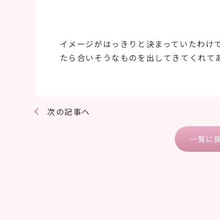
イメージがはっきりと決まっていたわけ
たら合いそうなものを出してきてくれて
次の記事へ
一覧に