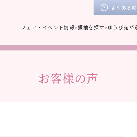
よくある質
フェア・イベント情報
振袖を探す
ゆうび苑が
お客様の声