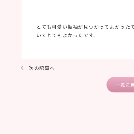
とても可愛い振袖が見つかってよかった
いてとてもよかったです。
次の記事へ
一覧に