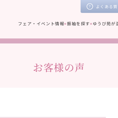
よくある質
フェア・イベント情報
振袖を探す
ゆうび苑が
お客様の声