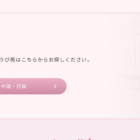
ゆうび苑はこちらからお探しください。
中国・四国