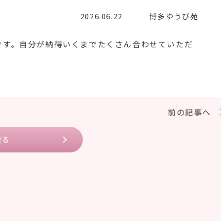
2026.06.22
博多ゆうび苑
です。自分が納得いくまでたくさん合わせていただ
前の記事へ
戻る