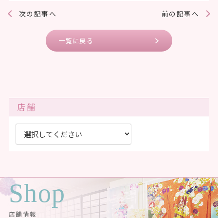
次の記事へ
前の記事へ
一覧に戻る
店舗
Shop
店舗情報