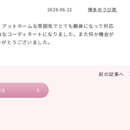
2026.06.22
博多ゆうび苑
。アットホームな雰囲気でとても親身になって対応
敵なコーディネートになりました。また何か機会が
りがとうございました。
前の記事へ
戻る