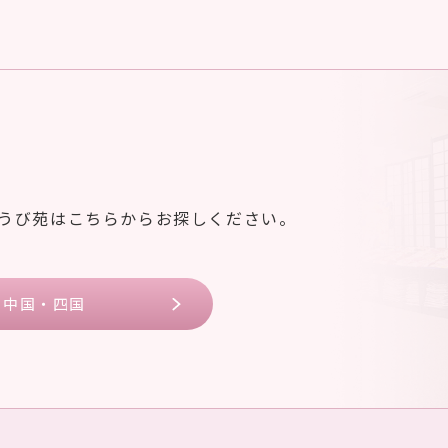
ゆうび苑はこちらからお探しください。
中国・四国