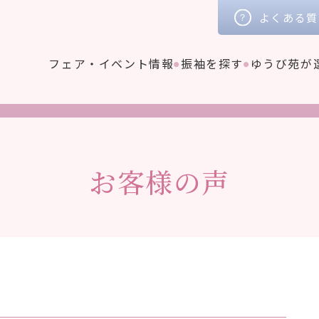
よくある質
フェア・イベント情報
振袖を探す
ゆうび苑が
お客様の声