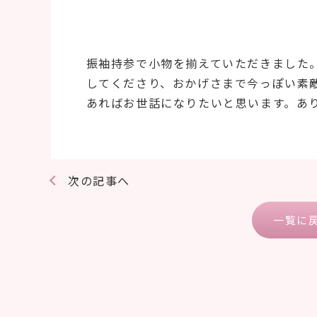
振袖持参で小物を揃えていただきました
してくださり、おかげさまで今っぽい素
あればお世話になりたいと思います。あ
次の記事へ
一覧に