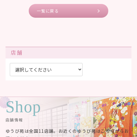
一覧に戻る
店舗
Shop
店舗情報
ゆうび苑は全国11店舗。お近くのゆうび苑はこちらからお