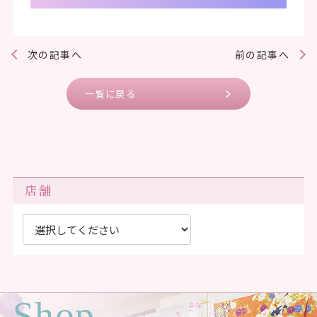
次の記事へ
前の記事へ
一覧に戻る
店舗
Shop