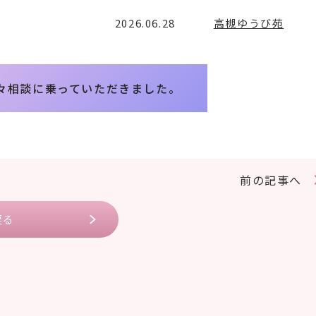
2026.06.28
高槻ゆうび苑
々相談に乗っていただきました。
前の記事へ
戻る