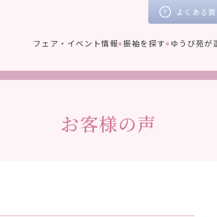
よくある質
フェア・イベント情報
振袖を探す
ゆうび苑が
お客様の声