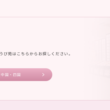
ゆうび苑はこちらからお探しください。
中国・四国