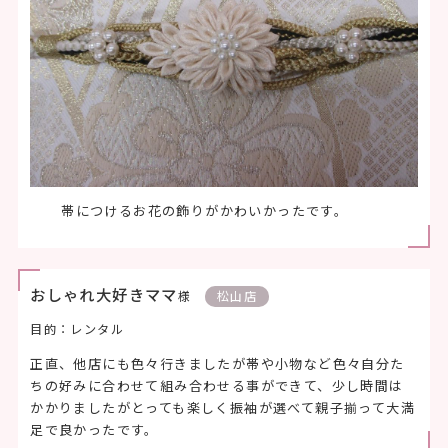
帯につけるお花の飾りがかわいかったです。
おしゃれ大好きママ
様
松山店
目的：レンタル
正直、他店にも色々行きましたが帯や小物など色々自分た
ちの好みに合わせて組み合わせる事ができて、少し時間は
かかりましたがとっても楽しく振袖が選べて親子揃って大満
足で良かったです。