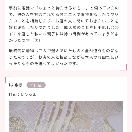
事前に電話で「ちょっと待たせるかも…」と伺っていたの
で、他の人を対応されてる間は二人で着物を探したりやり
たいことを相談したり、お店の人に聞いておきたいことを
娘と確認したりできました。成人式のことを何も話し合わ
ずに来店した私たち親子には待つ時間があってちょうどよ
かったです（笑）
最終的に着物は二人で選んでいたものと全然違うものにな
ったんですが、お店の人と相談しながら本人の雰囲気にぴ
ったりなものを選べてよかったです。
はる
様
松山店
目的：レンタル