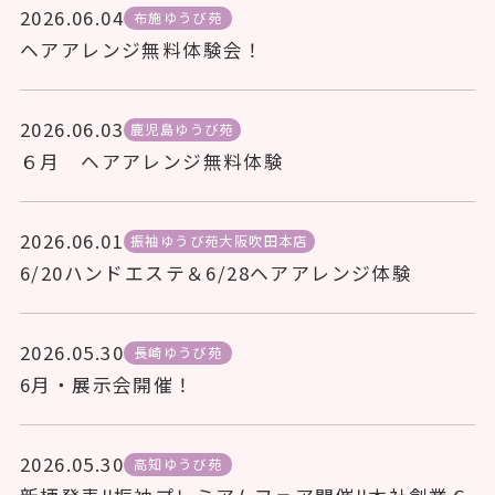
2026.06.04
布施ゆうび苑
ヘアアレンジ無料体験会！
2026.06.03
鹿児島ゆうび苑
６月 ヘアアレンジ無料体験
2026.06.01
振袖ゆうび苑大阪吹田本店
6/20ハンドエステ＆6/28ヘアアレンジ体験
2026.05.30
長崎ゆうび苑
6月・展示会開催！
2026.05.30
高知ゆうび苑