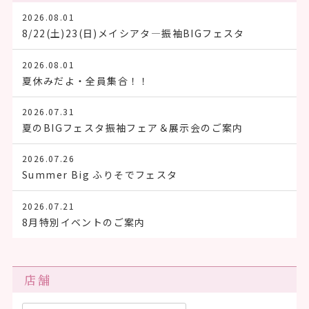
2026.08.01
8/22(土)23(日)メイシアタ―振袖BIGフェスタ
2026.08.01
夏休みだよ・全員集合！！
2026.07.31
夏のBIGフェスタ振袖フェア＆展示会のご案内
2026.07.26
Summer Big ふりそでフェスタ
2026.07.21
8月特別イベントのご案内
店舗