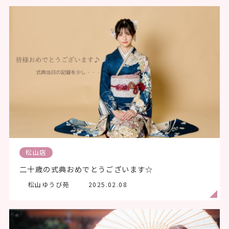
松山店
二十歳の式典おめでとうございます☆
松山ゆうび苑
2025.02.08